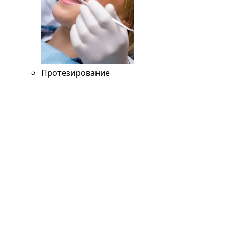
Протезирование