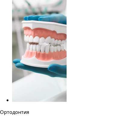
Ортодонтия