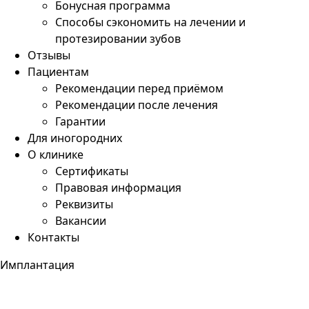
Бонусная программа
Способы сэкономить на лечении и
протезировании зубов
Отзывы
Пациентам
Рекомендации перед приёмом
Рекомендации после лечения
Гарантии
Для иногородних
О клинике
Сертификаты
Правовая информация
Реквизиты
Вакансии
Контакты
Имплантация