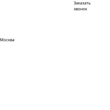
Заказать
звонок
Москва