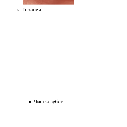
Терапия
Чистка зубов