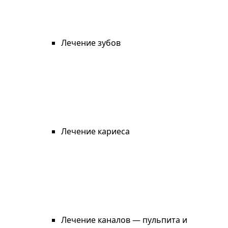
Лечение зубов
Лечение кариеса
Лечение каналов — пульпита и