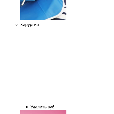
Хирургия
Удалить зуб