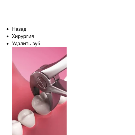
Назад
Хирургия
Удалить зуб