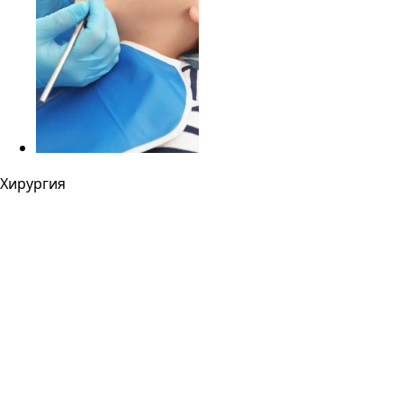
Хирургия