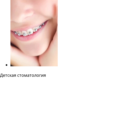
Детская стоматология