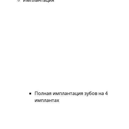
Имплантация
Полная имплантация зубов на 4
имплантах