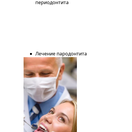
периодонтита
Лечение пародонтита