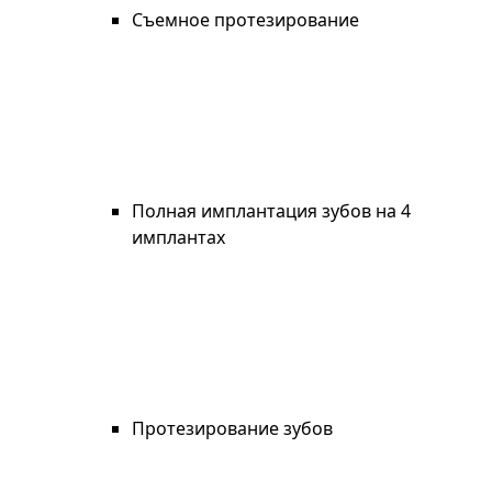
Съемное протезирование
Полная имплантация зубов на 4
имплантах
Протезирование зубов