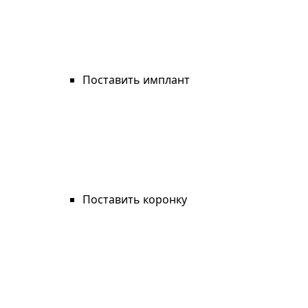
Поставить имплант
Поставить коронку