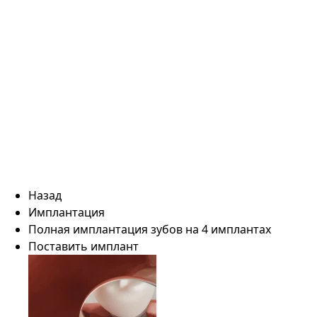
Назад
Имплантация
Полная имплантация зубов на 4 имплантах
Поставить имплант