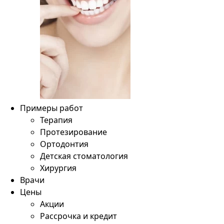
Примеры работ
Терапия
Протезирование
Ортодонтия
Детская стоматология
Хирургия
Врачи
Цены
Акции
Рассрочка и кредит