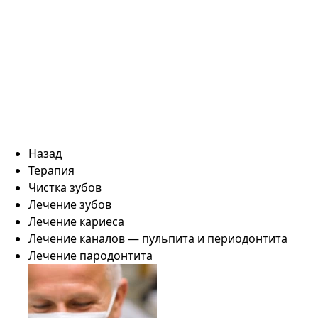
Назад
Терапия
Чистка зубов
Лечение зубов
Лечение кариеса
Лечение каналов — пульпита и периодонтита
Лечение пародонтита