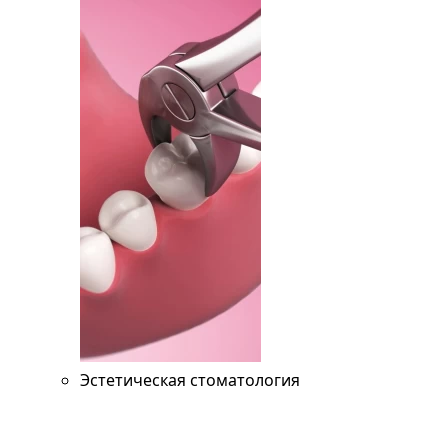
Эстетическая стоматология