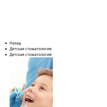
Назад
Детская стоматология
Детская стоматология