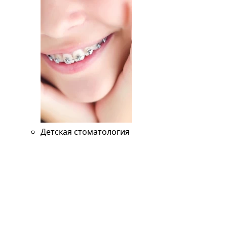
Детская стоматология