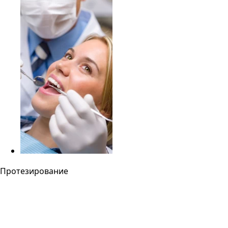
Протезирование