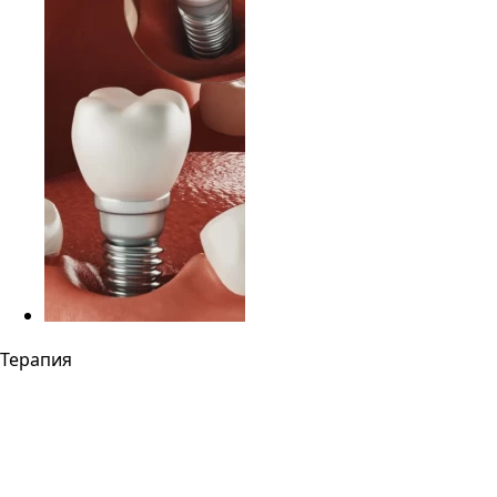
Терапия