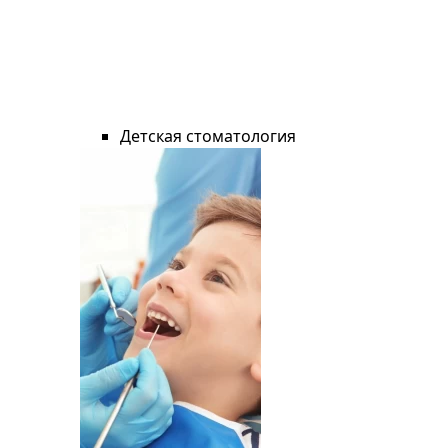
Детская стоматология