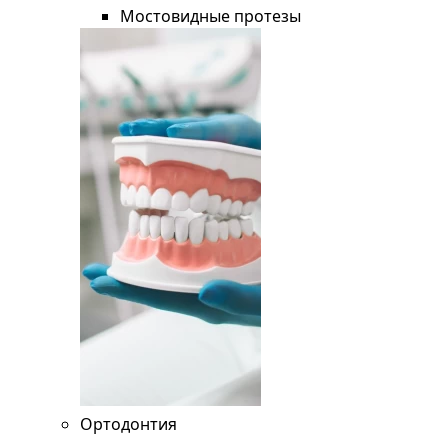
Мостовидные протезы
Ортодонтия