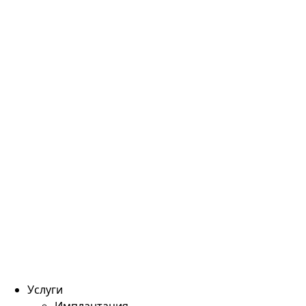
Услуги