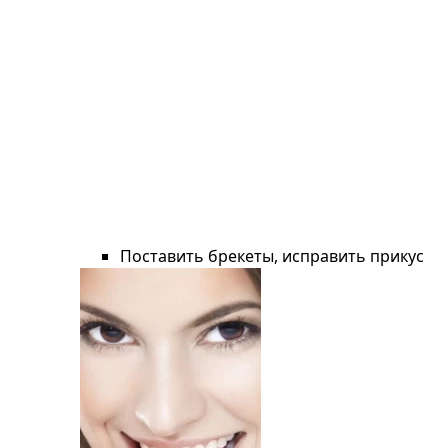
Поставить брекеты, исправить прикус