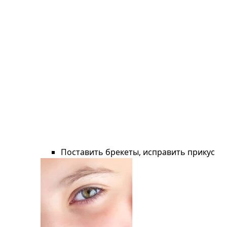
Поставить брекеты, исправить прикус