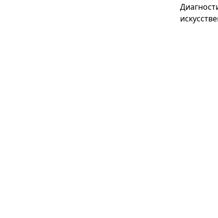
Диагност
искусстве