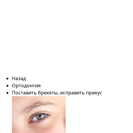
Назад
Ортодонтия
Поставить брекеты, исправить прикус