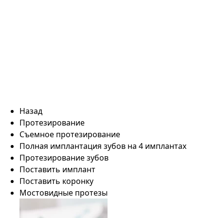
Назад
Протезирование
Съемное протезирование
Полная имплантация зубов на 4 имплантах
Протезирование зубов
Поставить имплант
Поставить коронку
Мостовидные протезы