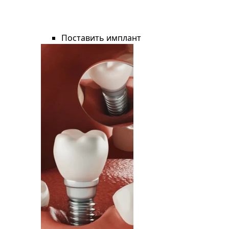
Поставить имплант