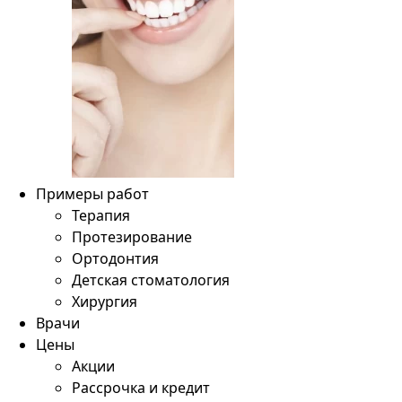
Примеры работ
Терапия
Протезирование
Ортодонтия
Детская стоматология
Хирургия
Врачи
Цены
Акции
Рассрочка и кредит