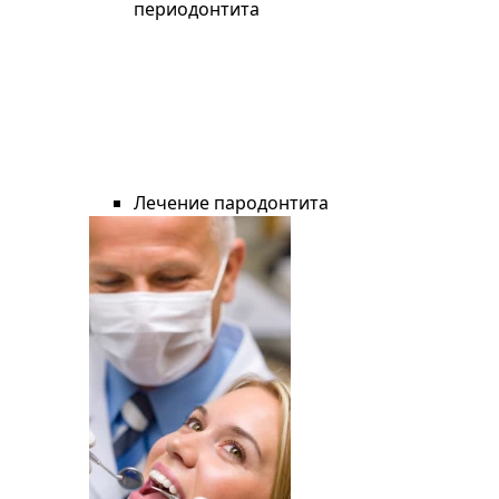
периодонтита
Лечение пародонтита