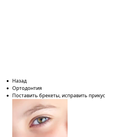
Назад
Ортодонтия
Поставить брекеты, исправить прикус