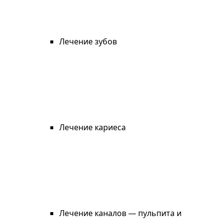
Лечение зубов
Лечение кариеса
Лечение каналов — пульпита и