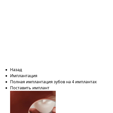
Назад
Имплантация
Полная имплантация зубов на 4 имплантах
Поставить имплант