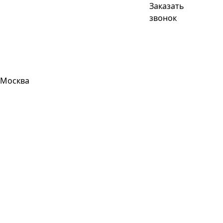
Заказать
звонок
Москва