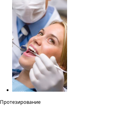
Протезирование