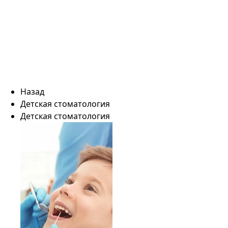
Назад
Детская стоматология
Детская стоматология