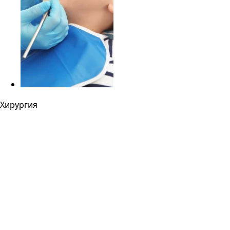
Хирургия