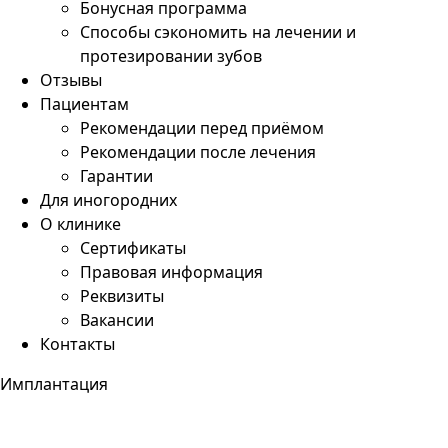
Бонусная программа
Способы сэкономить на лечении и
протезировании зубов
Отзывы
Пациентам
Рекомендации перед приёмом
Рекомендации после лечения
Гарантии
Для иногородних
О клинике
Сертификаты
Правовая информация
Реквизиты
Вакансии
Контакты
Имплантация