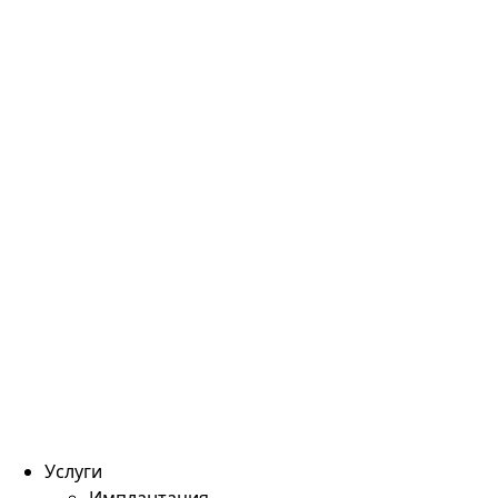
Услуги