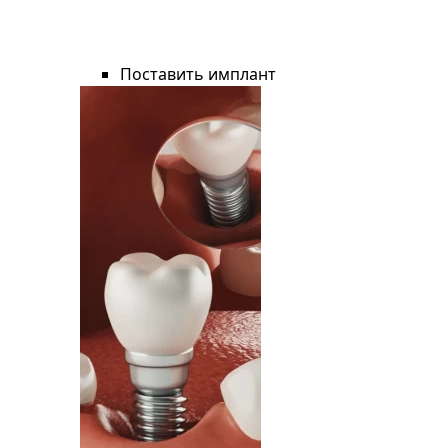
Поставить имплант