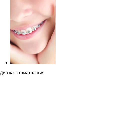
Детская стоматология