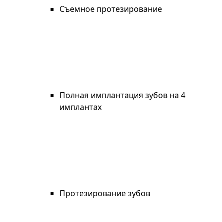
Съемное протезирование
Полная имплантация зубов на 4
имплантах
Протезирование зубов