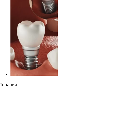
Терапия