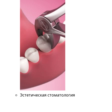
Эстетическая стоматология