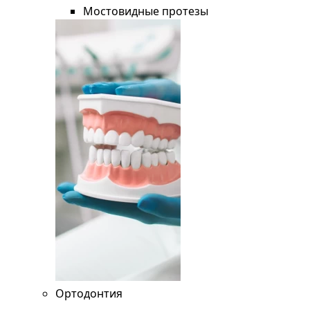
Мостовидные протезы
Ортодонтия