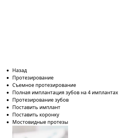
Назад
Протезирование
Съемное протезирование
Полная имплантация зубов на 4 имплантах
Протезирование зубов
Поставить имплант
Поставить коронку
Мостовидные протезы