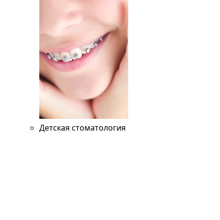
Детская стоматология