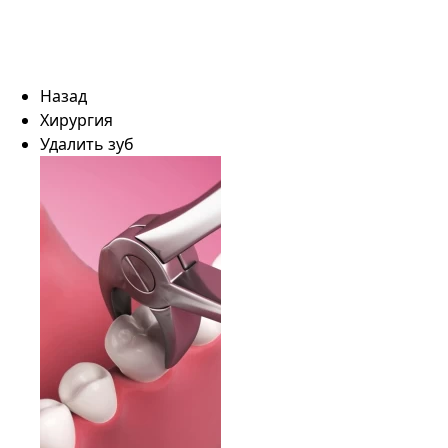
Назад
Хирургия
Удалить зуб