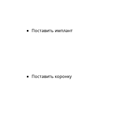
Поставить имплант
Поставить коронку