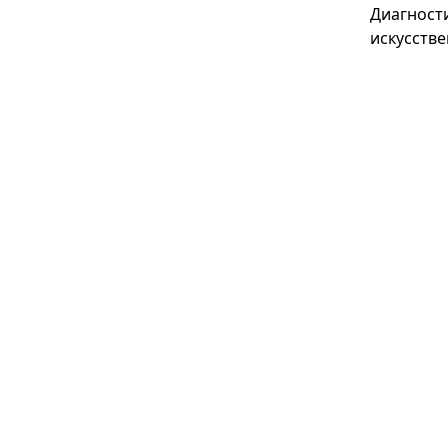
Диагност
искусстве