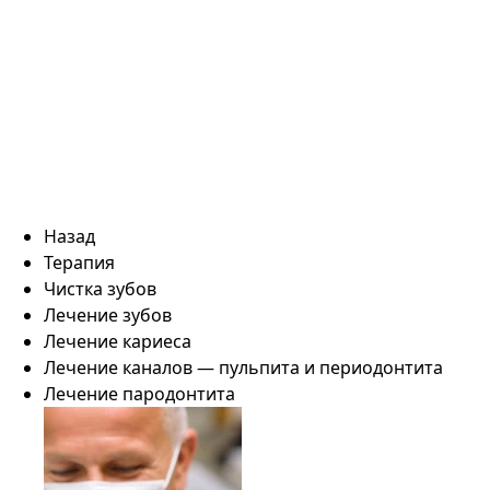
Назад
Терапия
Чистка зубов
Лечение зубов
Лечение кариеса
Лечение каналов — пульпита и периодонтита
Лечение пародонтита