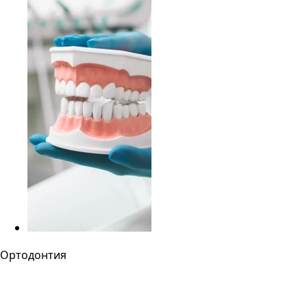
Ортодонтия