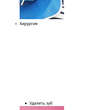
Хирургия
Удалить зуб