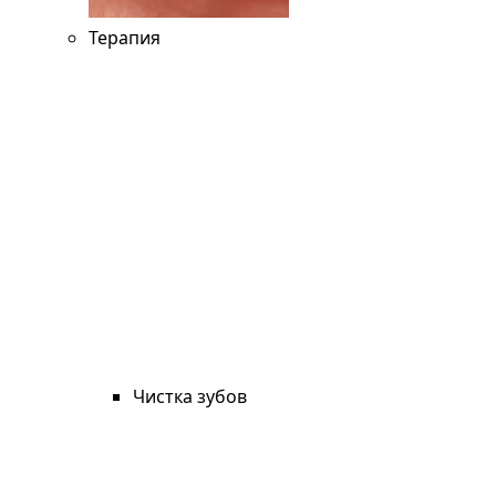
Терапия
Чистка зубов