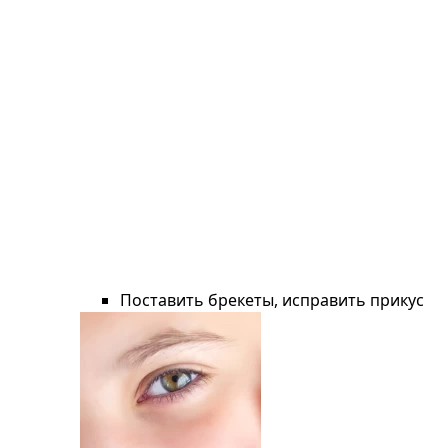
Поставить брекеты, исправить прикус