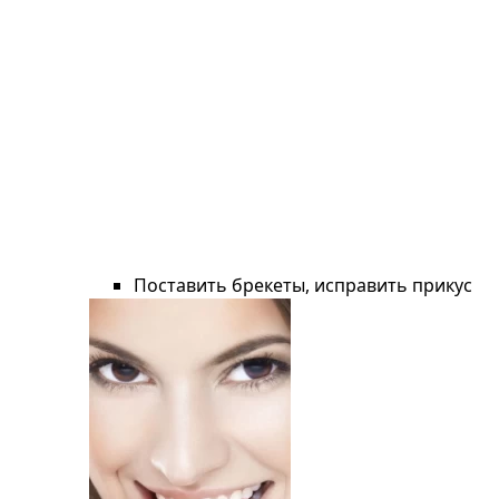
Поставить брекеты, исправить прикус