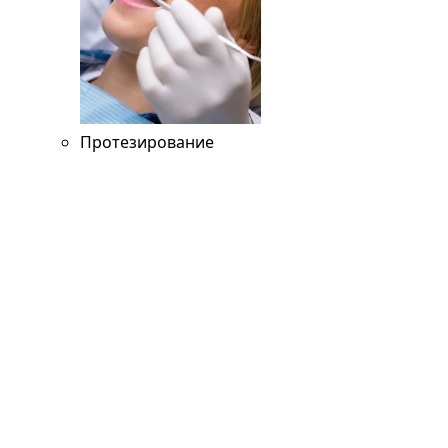
Протезирование