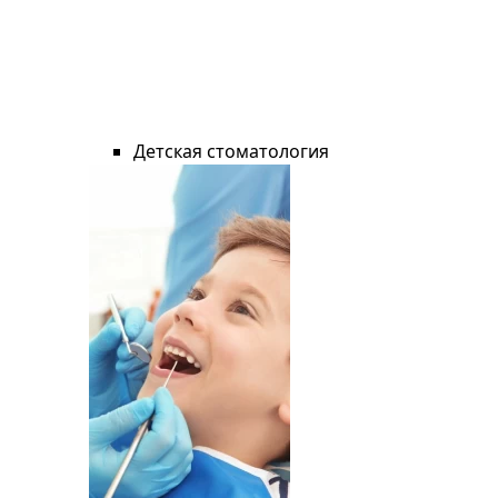
Детская стоматология