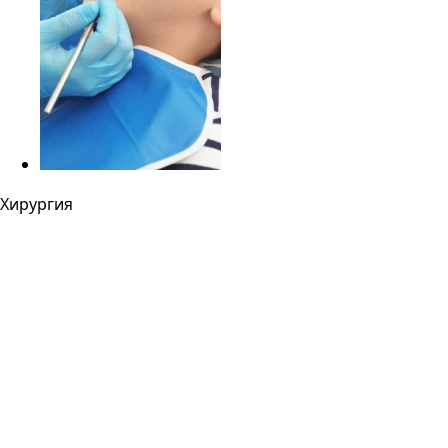
Хирургия