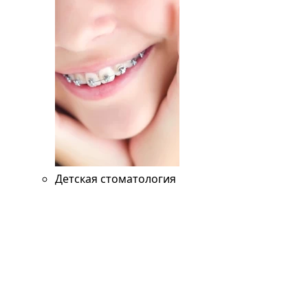
Детская стоматология