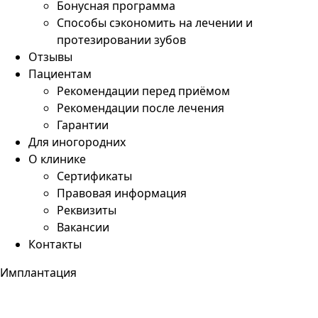
Бонусная программа
Способы сэкономить на лечении и
протезировании зубов
Отзывы
Пациентам
Рекомендации перед приёмом
Рекомендации после лечения
Гарантии
Для иногородних
О клинике
Сертификаты
Правовая информация
Реквизиты
Вакансии
Контакты
Имплантация