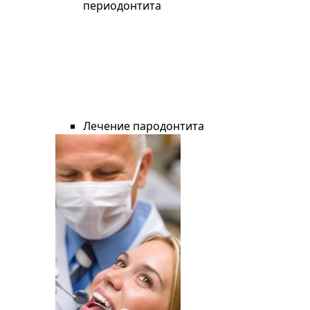
периодонтита
Лечение пародонтита