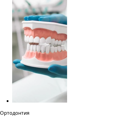
Ортодонтия