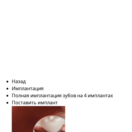
Назад
Имплантация
Полная имплантация зубов на 4 имплантах
Поставить имплант