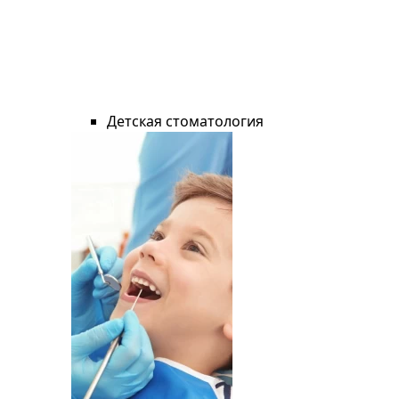
Детская стоматология