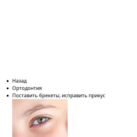
Назад
Ортодонтия
Поставить брекеты, исправить прикус