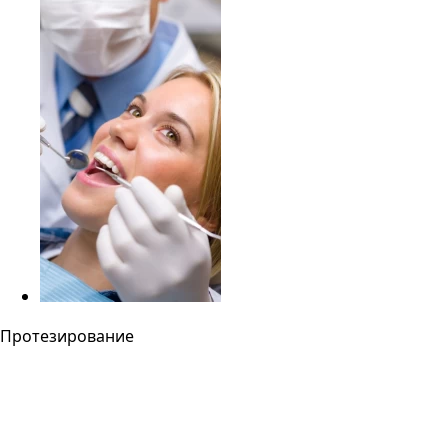
Протезирование