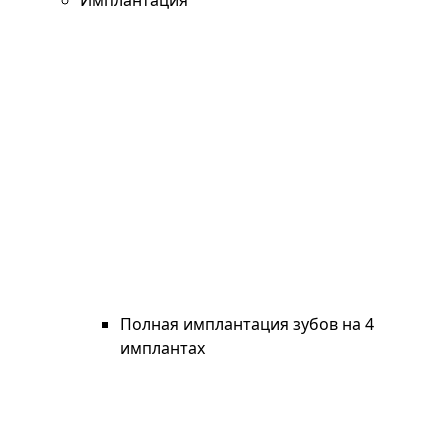
Имплантация
Полная имплантация зубов на 4
имплантах