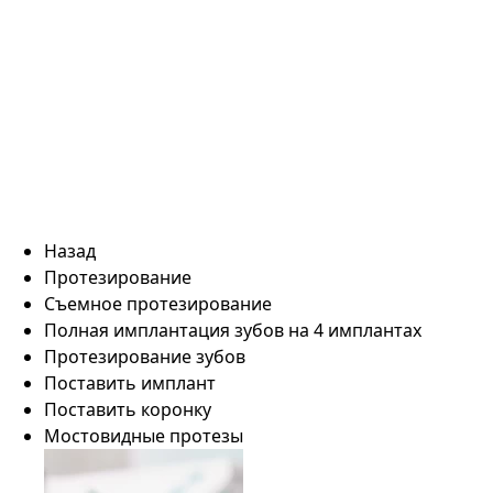
Назад
Протезирование
Съемное протезирование
Полная имплантация зубов на 4 имплантах
Протезирование зубов
Поставить имплант
Поставить коронку
Мостовидные протезы