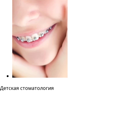
Детская стоматология