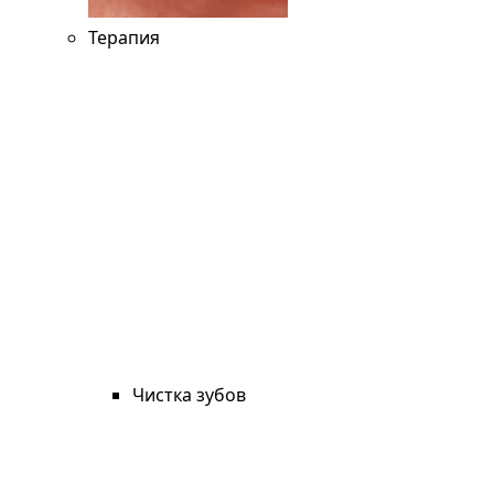
Терапия
Чистка зубов