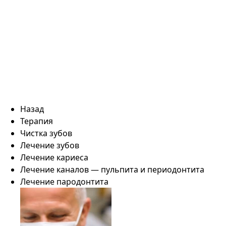
Назад
Терапия
Чистка зубов
Лечение зубов
Лечение кариеса
Лечение каналов — пульпита и периодонтита
Лечение пародонтита