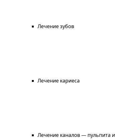
Лечение зубов
Лечение кариеса
Лечение каналов — пульпита и