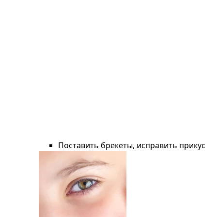
Поставить брекеты, исправить прикус