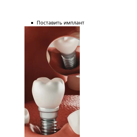
Поставить имплант