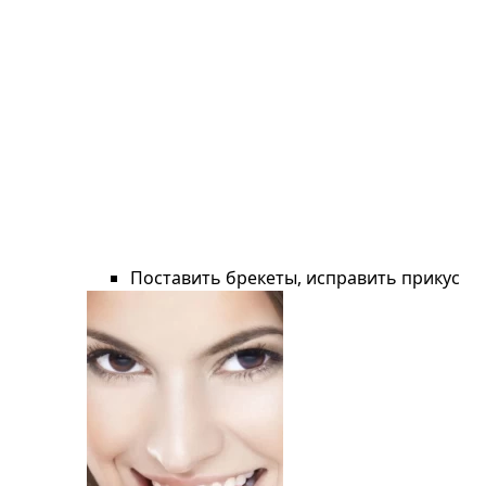
Поставить брекеты, исправить прикус