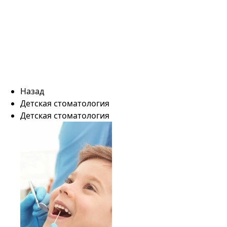
Назад
Детская стоматология
Детская стоматология