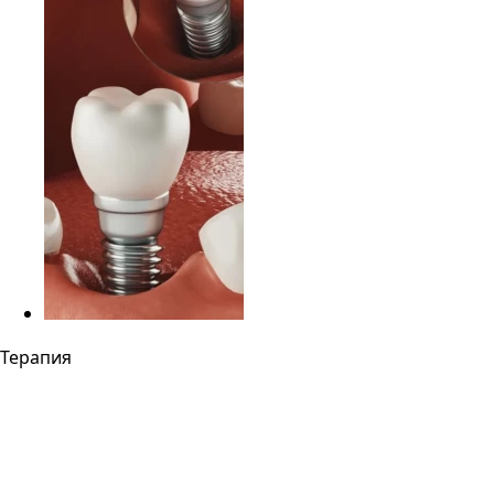
Терапия