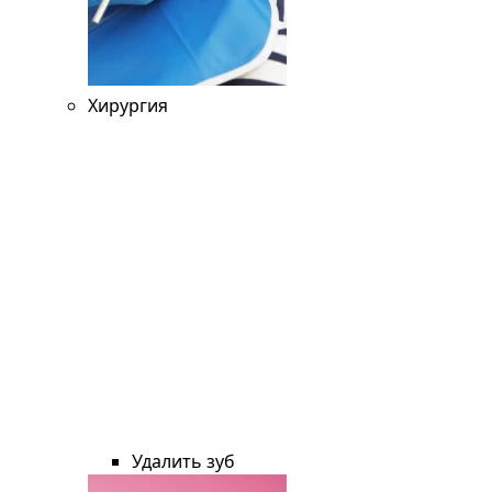
Хирургия
Удалить зуб