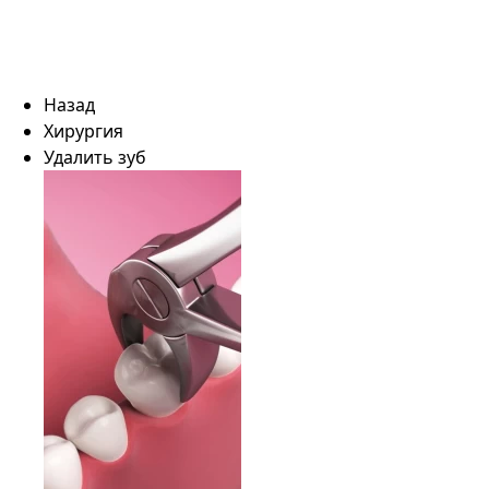
Назад
Хирургия
Удалить зуб