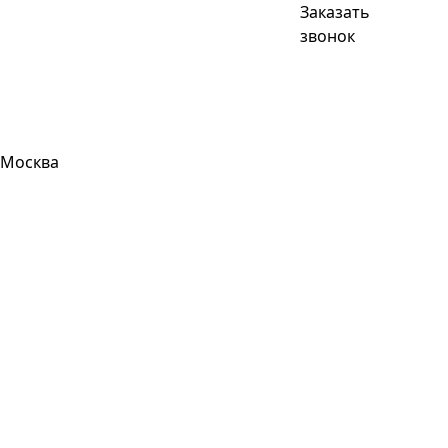
Заказать
звонок
Москва