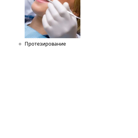
Протезирование