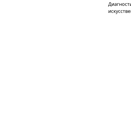
Диагност
искусстве