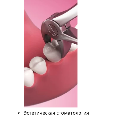
Эстетическая стоматология