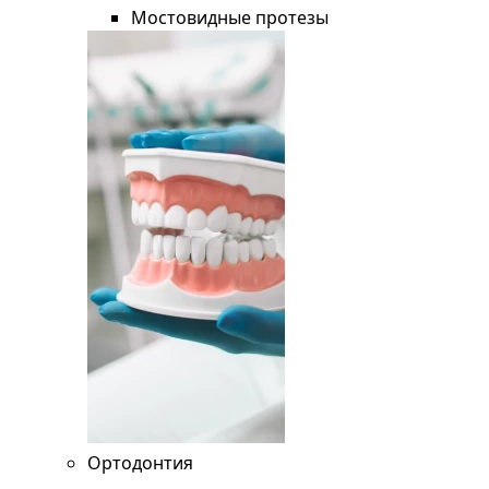
Мостовидные протезы
Ортодонтия