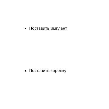
Поставить имплант
Поставить коронку