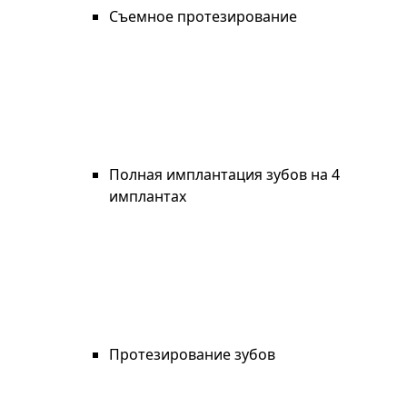
Съемное протезирование
Полная имплантация зубов на 4
имплантах
Протезирование зубов