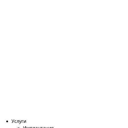
Услуги