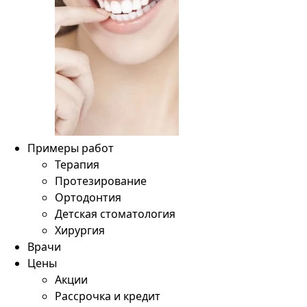
Примеры работ
Терапия
Протезирование
Ортодонтия
Детская стоматология
Хирургия
Врачи
Цены
Акции
Рассрочка и кредит