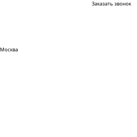
Заказать звонок
Москва