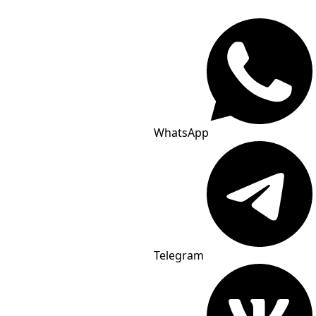
WhatsApp
Telegram