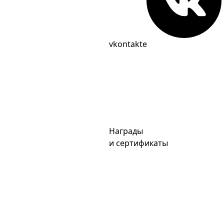
vkontakte
Награды
и сертификаты