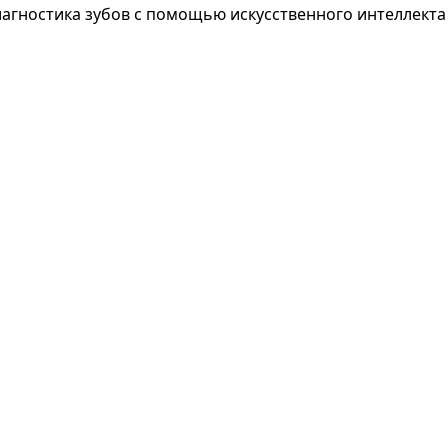
агностика зубов с помощью искусственного интеллекта