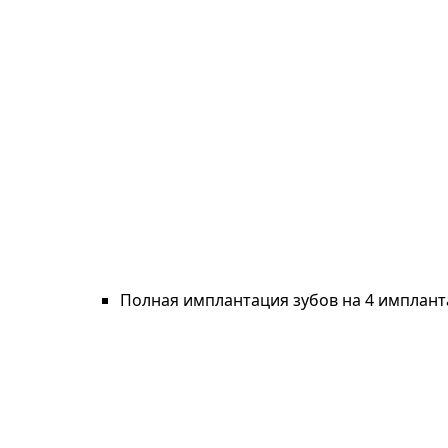
Полная имплантация зубов на 4 имплант