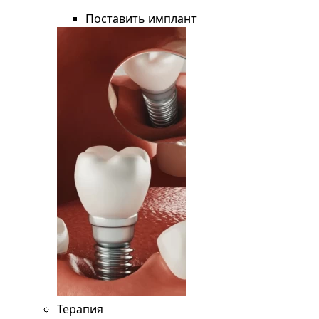
Поставить имплант
Терапия