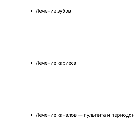
Лечение зубов
Лечение кариеса
Лечение каналов — пульпита и периодо