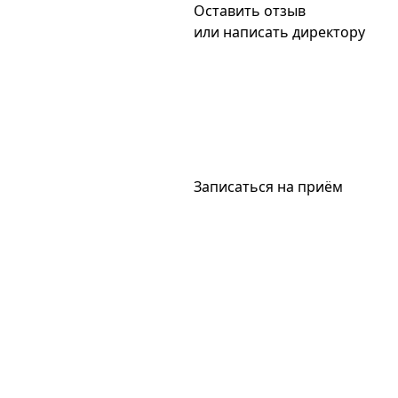
Оставить отзыв
или написать директору
Записаться на приём