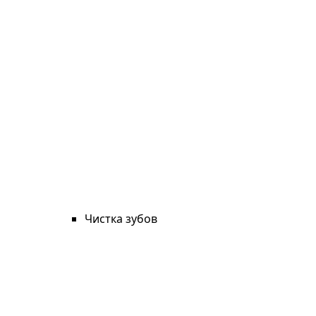
Чистка зубов