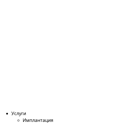
Услуги
Имплантация