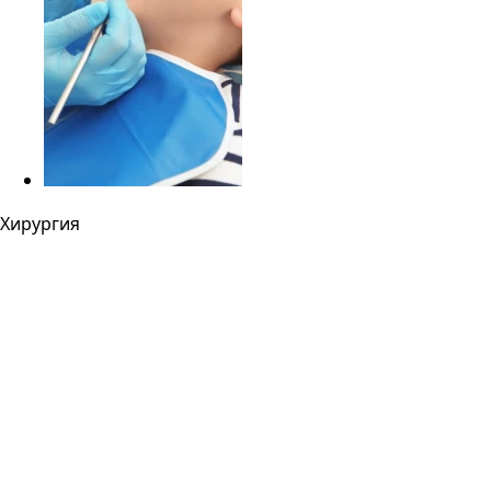
Хирургия