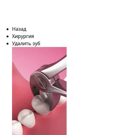
Назад
Хирургия
Удалить зуб