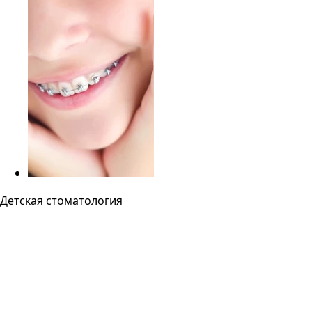
Детская стоматология