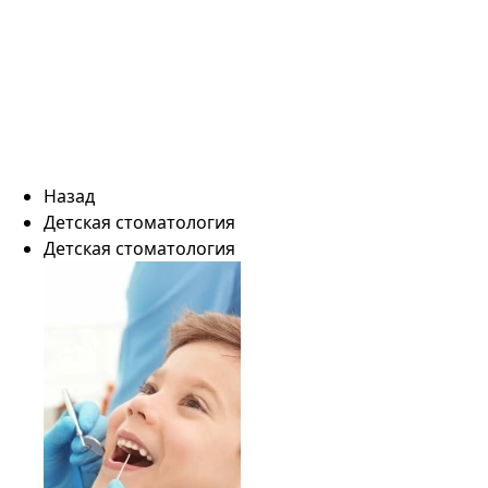
Назад
Детская стоматология
Детская стоматология