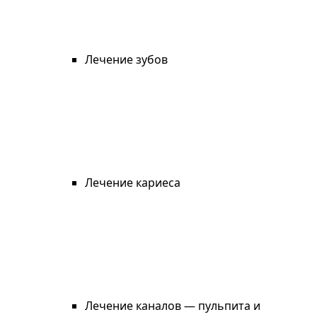
Лечение зубов
Лечение кариеса
Лечение каналов — пульпита и