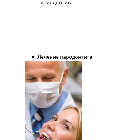
периодонтита
Лечение пародонтита