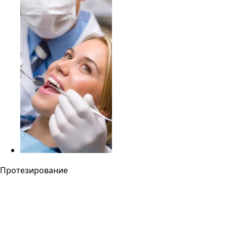
Протезирование