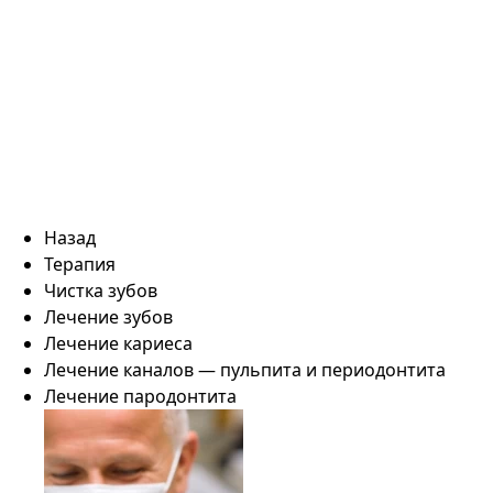
Назад
Терапия
Чистка зубов
Лечение зубов
Лечение кариеса
Лечение каналов — пульпита и периодонтита
Лечение пародонтита