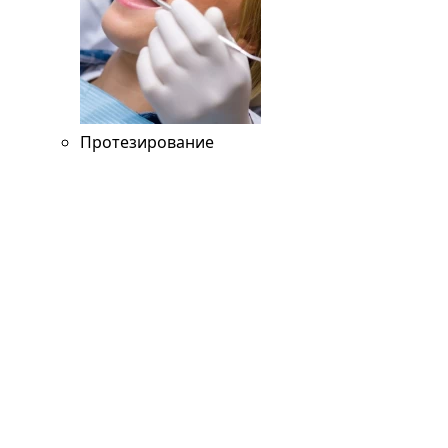
Протезирование