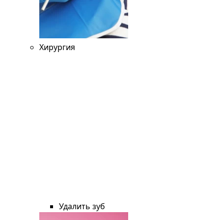
Хирургия
Удалить зуб