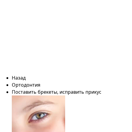
Назад
Ортодонтия
Поставить брекеты, исправить прикус