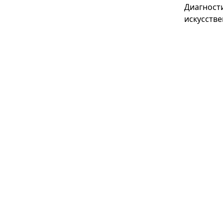
Диагност
искусстве