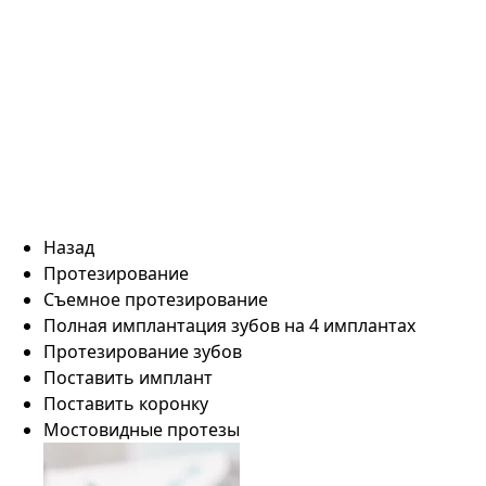
Назад
Протезирование
Съемное протезирование
Полная имплантация зубов на 4 имплантах
Протезирование зубов
Поставить имплант
Поставить коронку
Мостовидные протезы