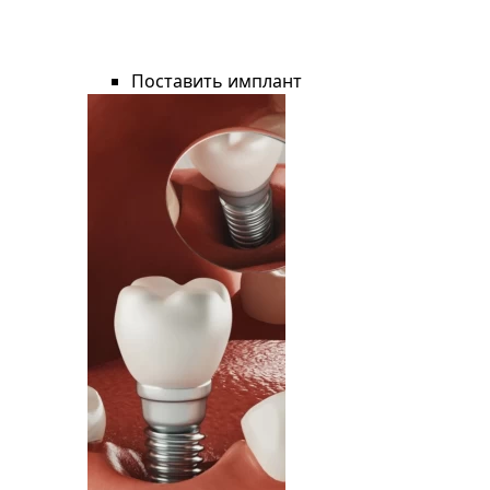
Поставить имплант