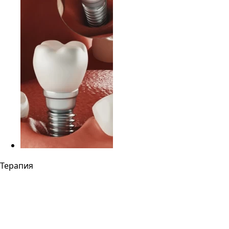
Терапия