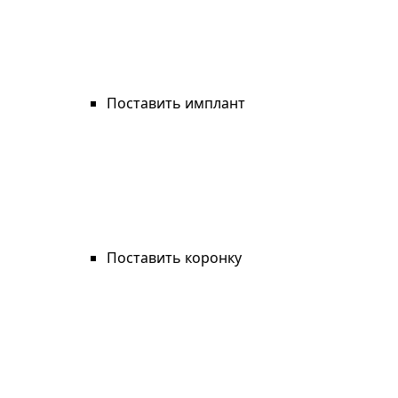
Поставить имплант
Поставить коронку