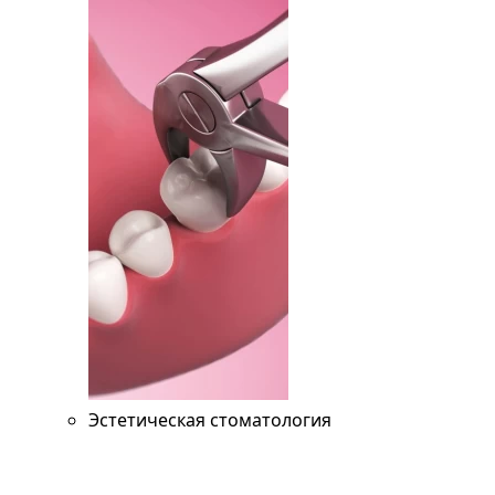
Эстетическая стоматология