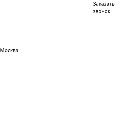
Заказать
звонок
Москва