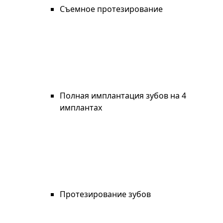
Съемное протезирование
Полная имплантация зубов на 4
имплантах
Протезирование зубов