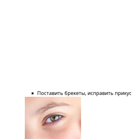
Поставить брекеты, исправить прикус