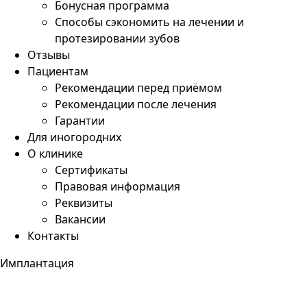
Бонусная программа
Способы сэкономить на лечении и
протезировании зубов
Отзывы
Пациентам
Рекомендации перед приёмом
Рекомендации после лечения
Гарантии
Для иногородних
О клинике
Сертификаты
Правовая информация
Реквизиты
Вакансии
Контакты
Имплантация