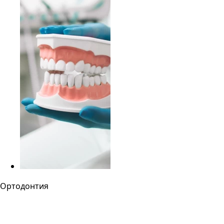
Ортодонтия