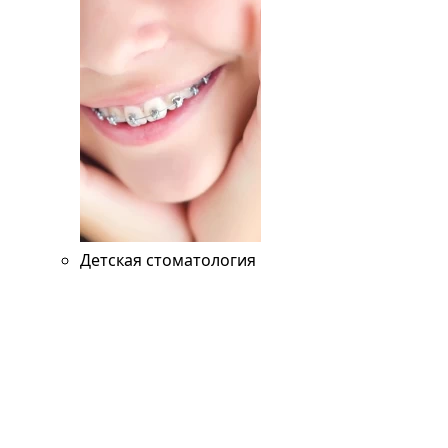
Детская стоматология