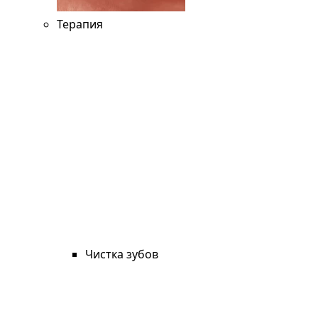
Терапия
Чистка зубов