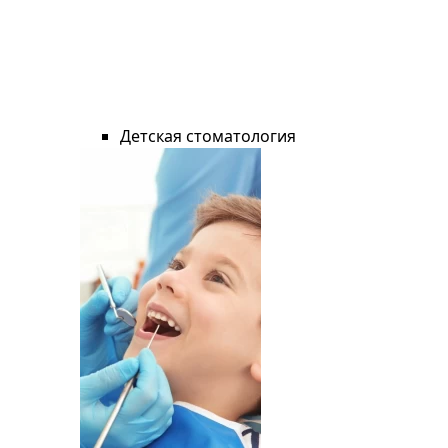
Детская стоматология