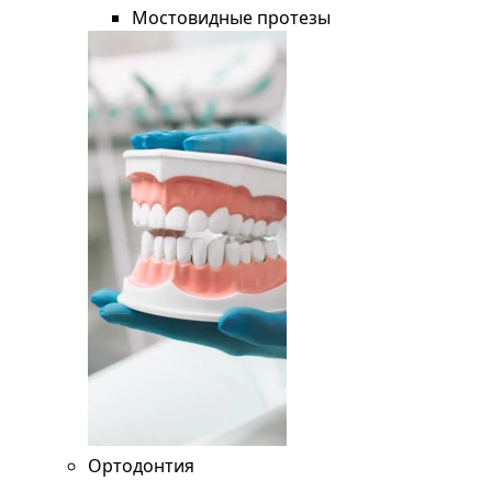
Мостовидные протезы
Ортодонтия