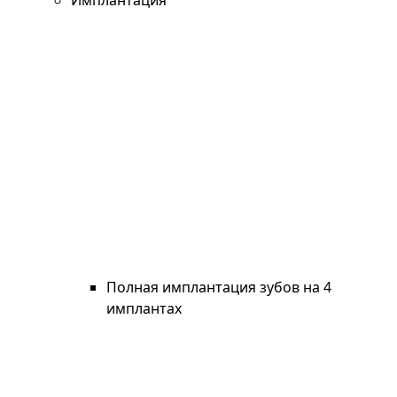
Имплантация
Полная имплантация зубов на 4
имплантах