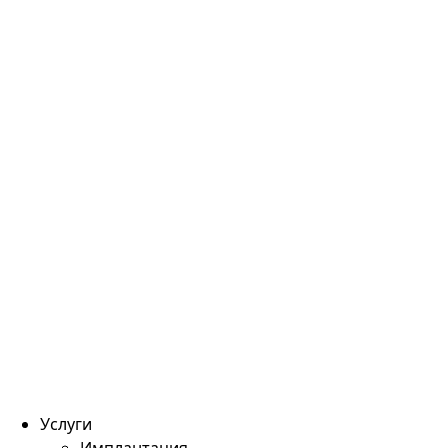
Услуги