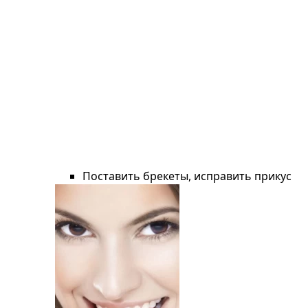
Поставить брекеты, исправить прикус