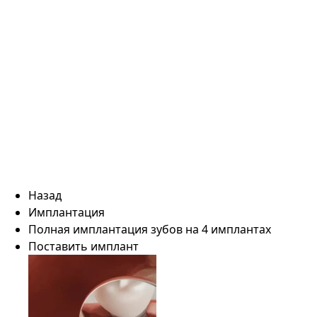
Назад
Имплантация
Полная имплантация зубов на 4 имплантах
Поставить имплант