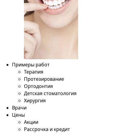
Примеры работ
Терапия
Протезирование
Ортодонтия
Детская стоматология
Хирургия
Врачи
Цены
Акции
Рассрочка и кредит