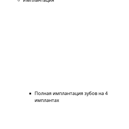
Имплантация
Полная имплантация зубов на 4
имплантах