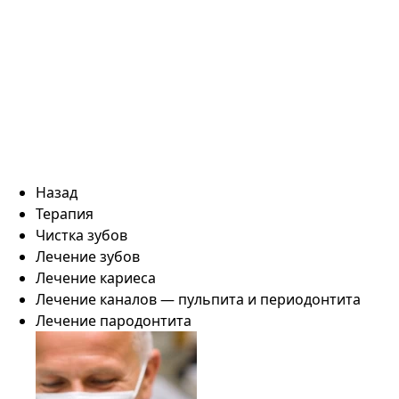
Назад
Терапия
Чистка зубов
Лечение зубов
Лечение кариеса
Лечение каналов — пульпита и периодонтита
Лечение пародонтита