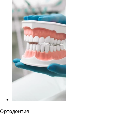
Ортодонтия