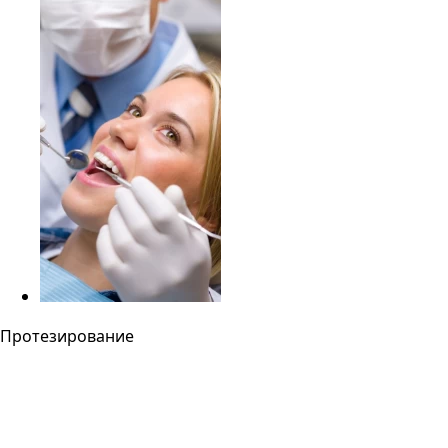
Протезирование