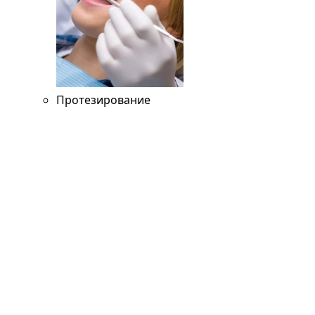
Протезирование