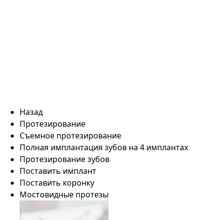
Назад
Протезирование
Съемное протезирование
Полная имплантация зубов на 4 имплантах
Протезирование зубов
Поставить имплант
Поставить коронку
Мостовидные протезы