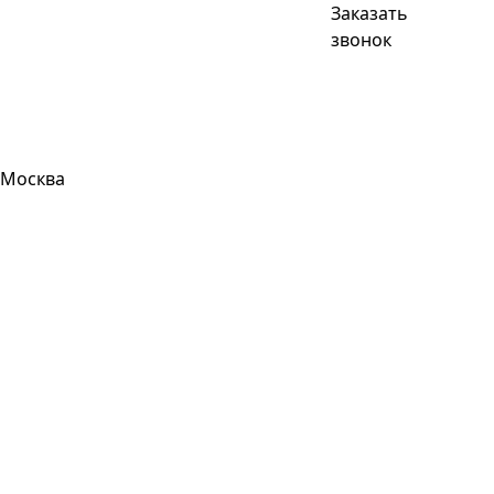
Заказать
звонок
Москва