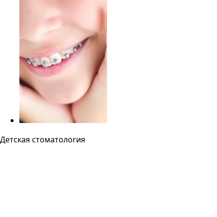
Детская стоматология