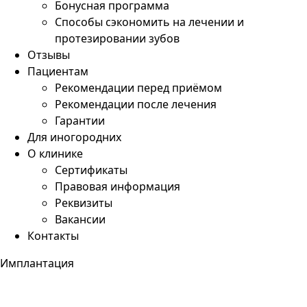
Бонусная программа
Способы сэкономить на лечении и
протезировании зубов
Отзывы
Пациентам
Рекомендации перед приёмом
Рекомендации после лечения
Гарантии
Для иногородних
О клинике
Сертификаты
Правовая информация
Реквизиты
Вакансии
Контакты
Имплантация