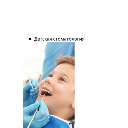
Детская стоматология