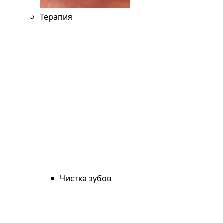
Терапия
Чистка зубов