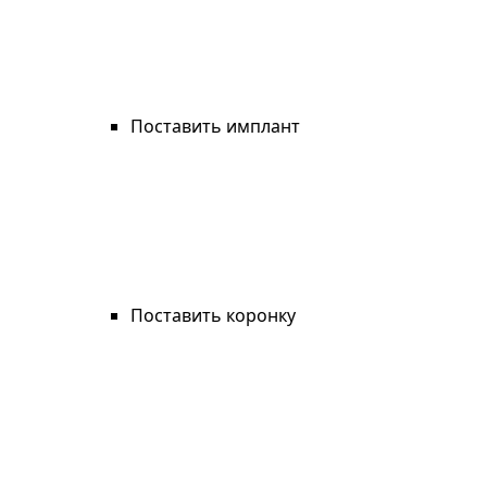
Поставить имплант
Поставить коронку