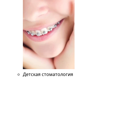
Детская стоматология