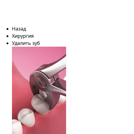
Назад
Хирургия
Удалить зуб