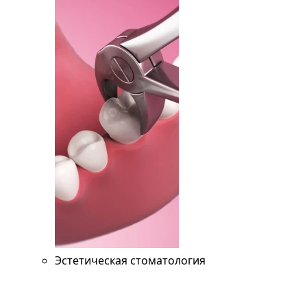
Эстетическая стоматология