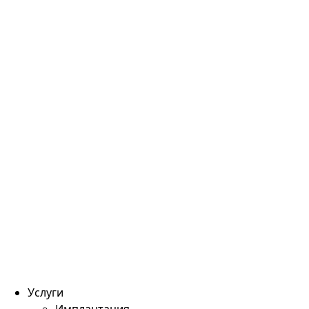
Услуги