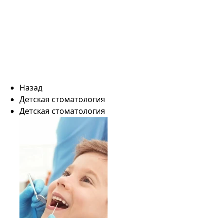
Назад
Детская стоматология
Детская стоматология