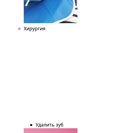
Хирургия
Удалить зуб