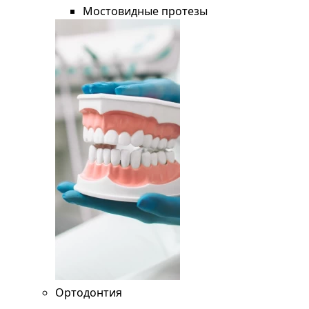
Мостовидные протезы
Ортодонтия