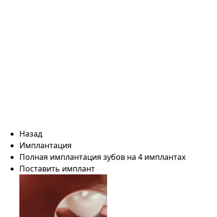
Назад
Имплантация
Полная имплантация зубов на 4 имплантах
Поставить имплант