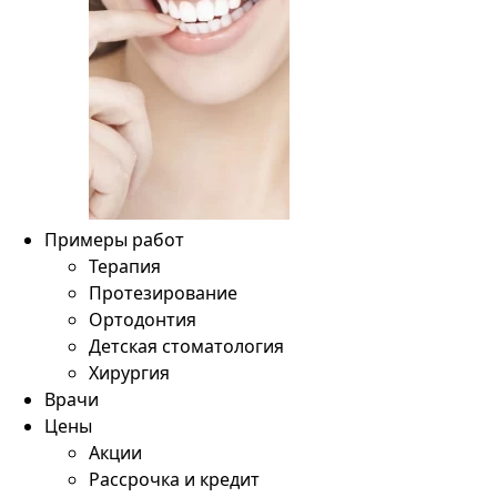
Примеры работ
Терапия
Протезирование
Ортодонтия
Детская стоматология
Хирургия
Врачи
Цены
Акции
Рассрочка и кредит