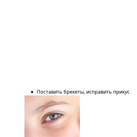
Поставить брекеты, исправить прикус