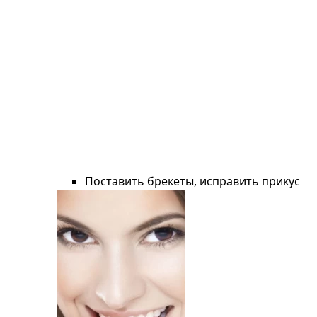
Поставить брекеты, исправить прикус