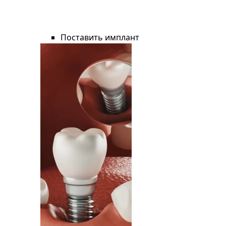
Поставить имплант