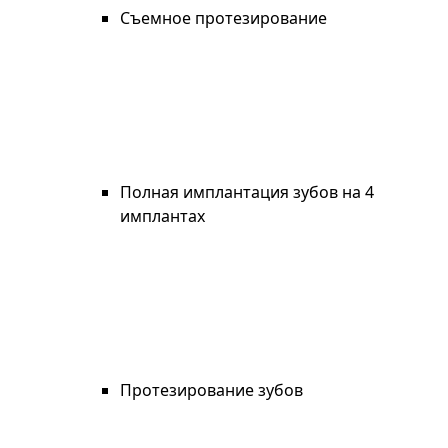
Съемное протезирование
Полная имплантация зубов на 4
имплантах
Протезирование зубов