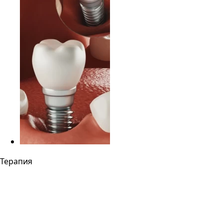
Терапия