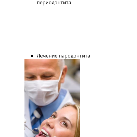
периодонтита
Лечение пародонтита