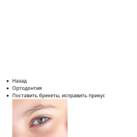
Назад
Ортодонтия
Поставить брекеты, исправить прикус