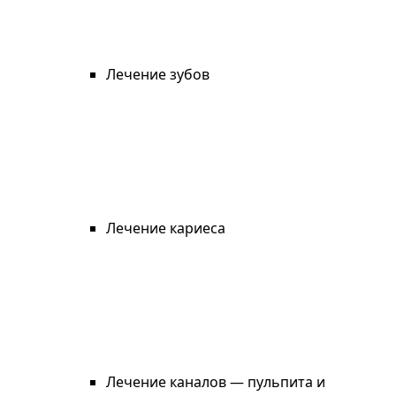
Лечение зубов
Лечение кариеса
Лечение каналов — пульпита и