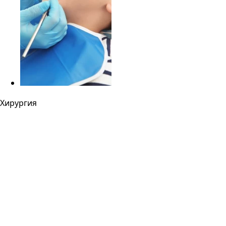
Хирургия