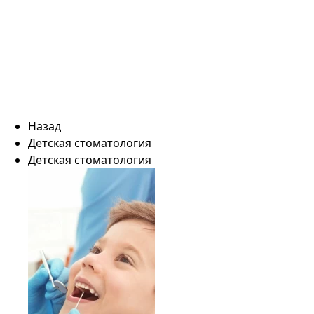
Назад
Детская стоматология
Детская стоматология