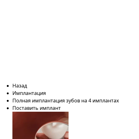
Назад
Имплантация
Полная имплантация зубов на 4 имплантах
Поставить имплант