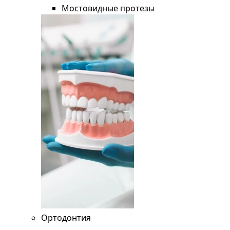
Мостовидные протезы
Ортодонтия