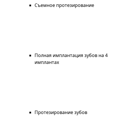
Съемное протезирование
Полная имплантация зубов на 4
имплантах
Протезирование зубов