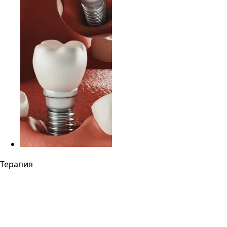
Терапия