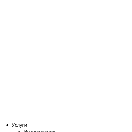
Услуги