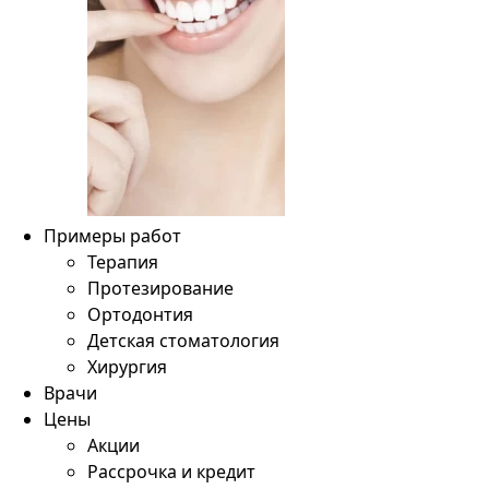
Примеры работ
Терапия
Протезирование
Ортодонтия
Детская стоматология
Хирургия
Врачи
Цены
Акции
Рассрочка и кредит