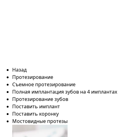
Назад
Протезирование
Съемное протезирование
Полная имплантация зубов на 4 имплантах
Протезирование зубов
Поставить имплант
Поставить коронку
Мостовидные протезы