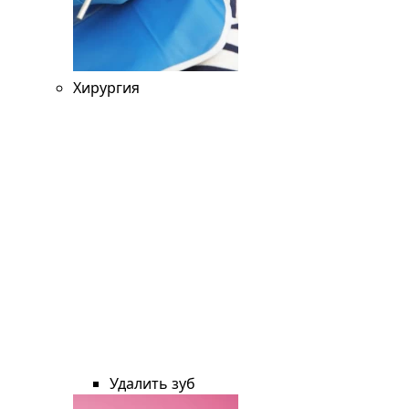
Хирургия
Удалить зуб