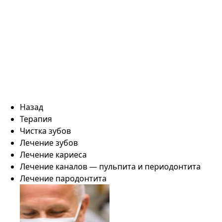
Назад
Терапия
Чистка зубов
Лечение зубов
Лечение кариеса
Лечение каналов — пульпита и периодонтита
Лечение пародонтита