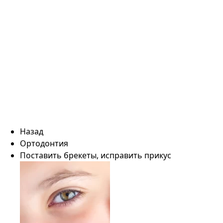
Назад
Ортодонтия
Поставить брекеты, исправить прикус