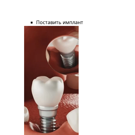
Поставить имплант