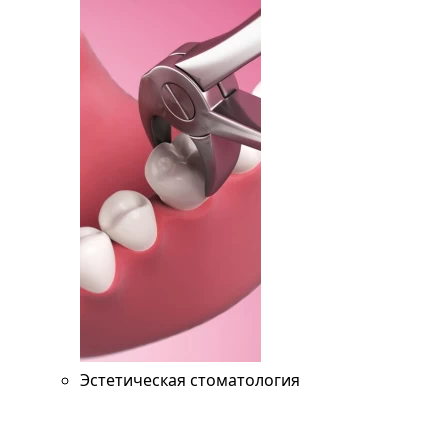
Эстетическая стоматология