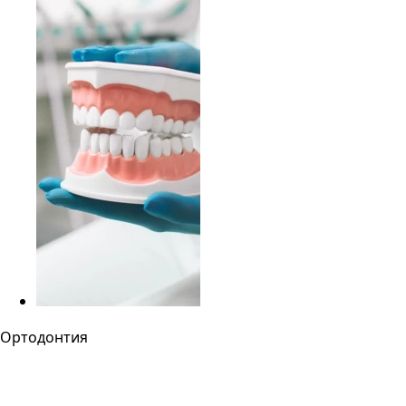
Ортодонтия