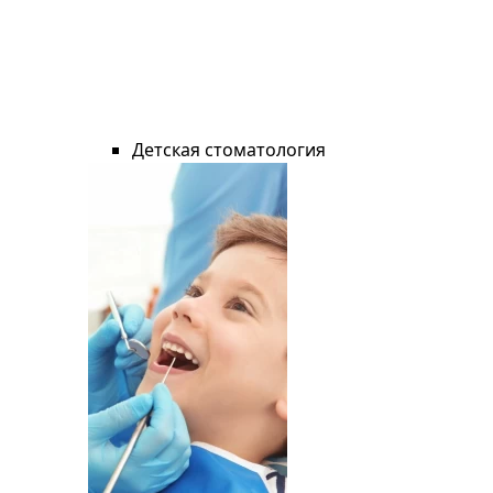
Детская стоматология