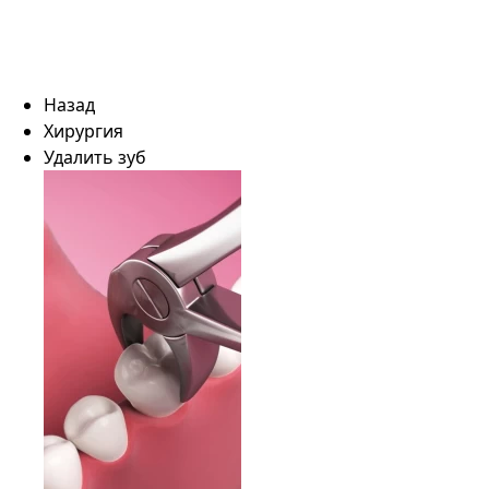
Назад
Хирургия
Удалить зуб