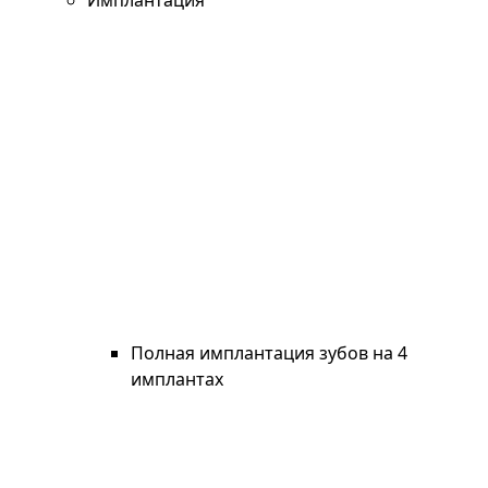
Имплантация
Полная имплантация зубов на 4
имплантах