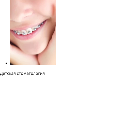
Детская стоматология