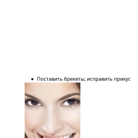
Поставить брекеты, исправить прикус