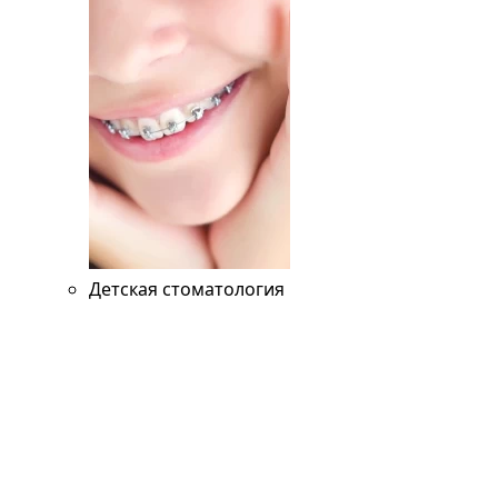
Детская стоматология