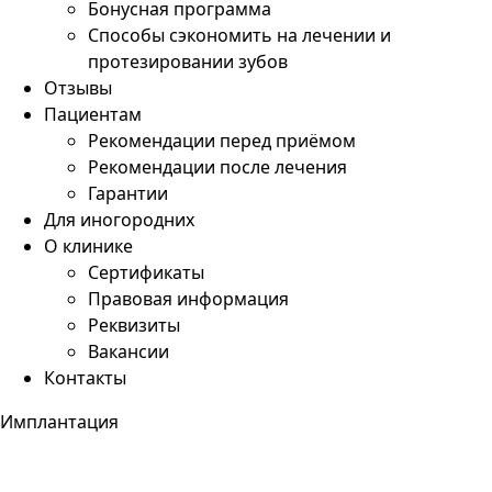
Бонусная программа
Способы сэкономить на лечении и
протезировании зубов
Отзывы
Пациентам
Рекомендации перед приёмом
Рекомендации после лечения
Гарантии
Для иногородних
О клинике
Сертификаты
Правовая информация
Реквизиты
Вакансии
Контакты
Имплантация