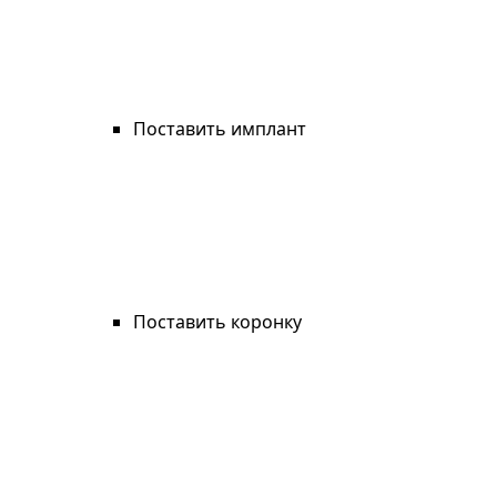
Поставить имплант
Поставить коронку