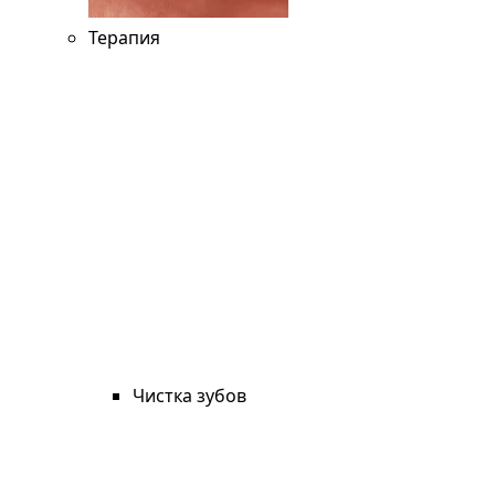
Терапия
Чистка зубов