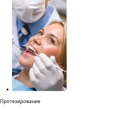
Протезирование