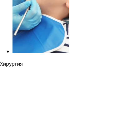
Хирургия