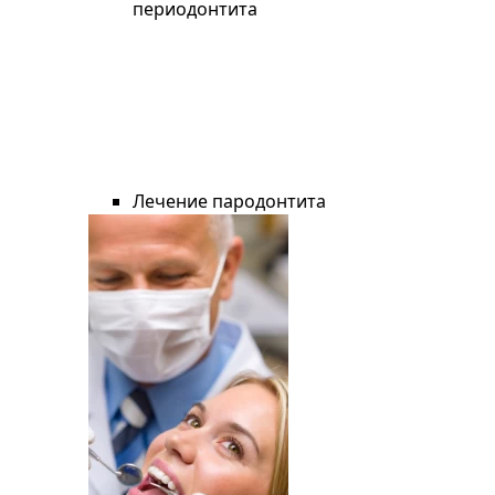
периодонтита
Лечение пародонтита