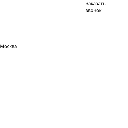
Заказать
звонок
Москва