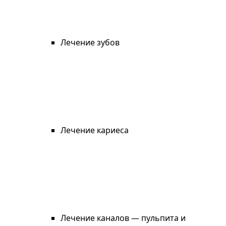
Лечение зубов
Лечение кариеса
Лечение каналов — пульпита и