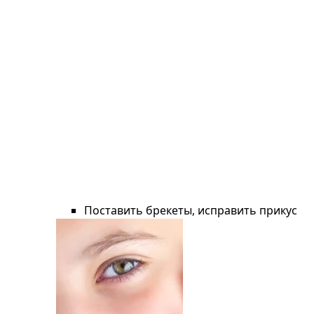
Поставить брекеты, исправить прикус