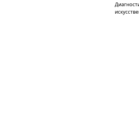
Диагност
искусстве