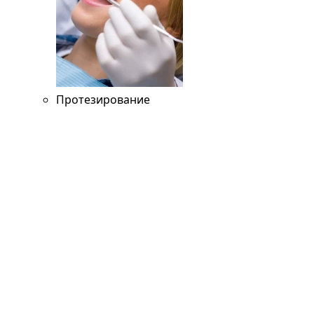
Протезирование