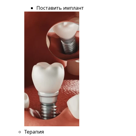
Поставить имплант
Терапия