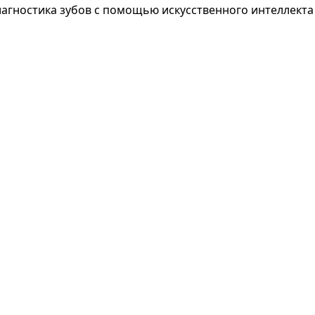
агностика зубов с помощью искусственного интеллекта