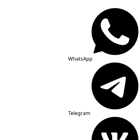
WhatsApp
Telegram