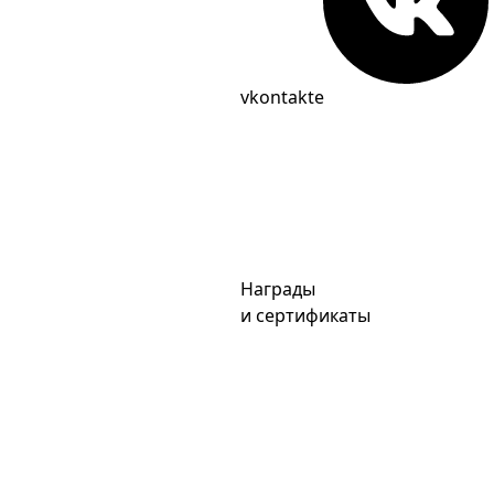
vkontakte
Награды
и сертификаты