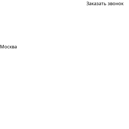
Заказать звонок
Москва