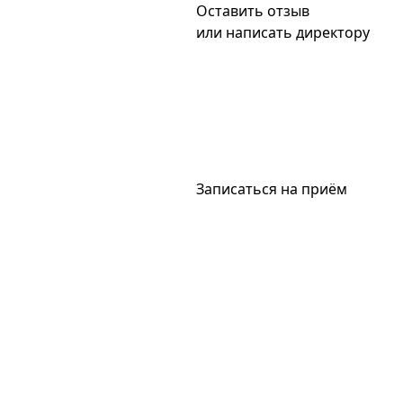
Оставить отзыв
или написать директору
Записаться на приём