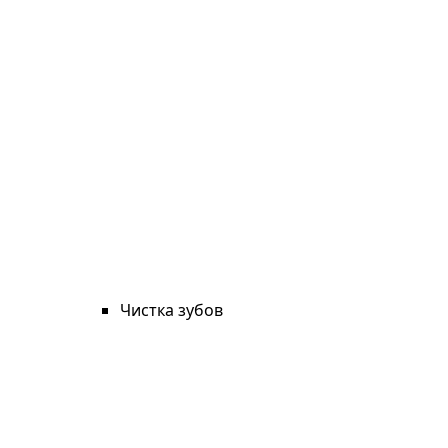
Чистка зубов