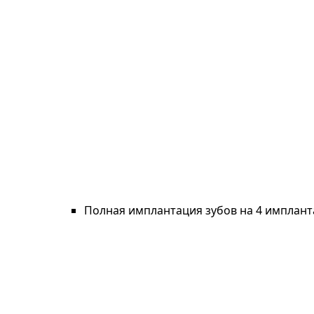
Полная имплантация зубов на 4 имплант