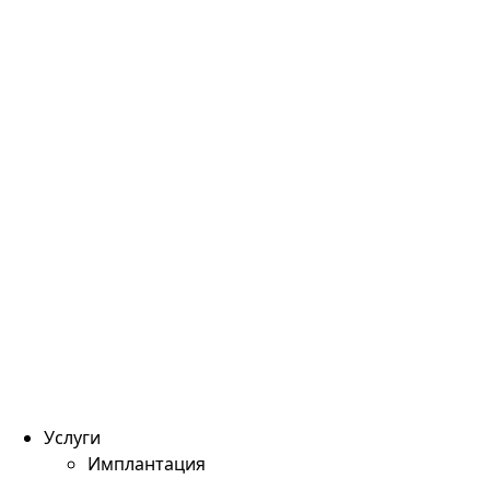
Услуги
Имплантация