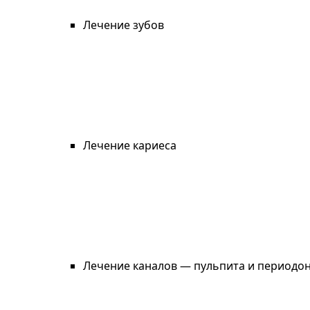
Лечение зубов
Лечение кариеса
Лечение каналов — пульпита и периодо