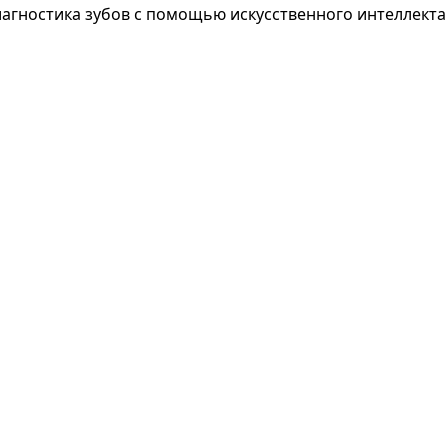
агностика зубов с помощью искусственного интеллекта