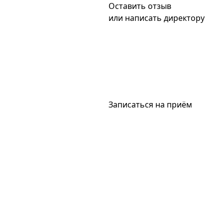
Оставить отзыв
или написать директору
Записаться на приём