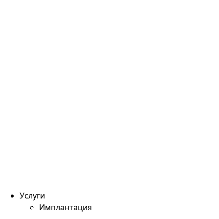
Услуги
Имплантация