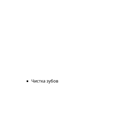
Чистка зубов