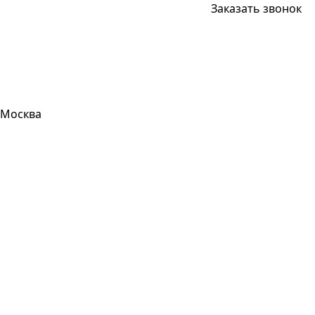
Заказать звонок
Москва