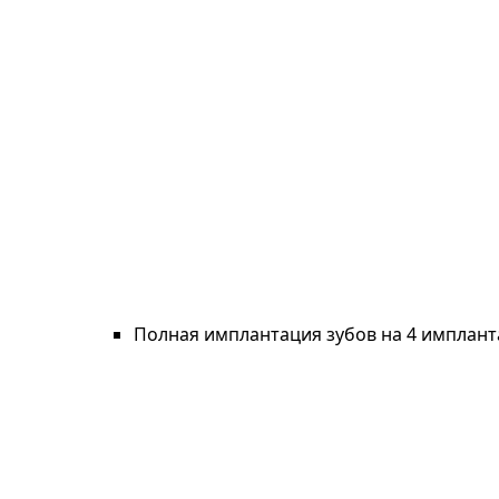
Полная имплантация зубов на 4 имплант