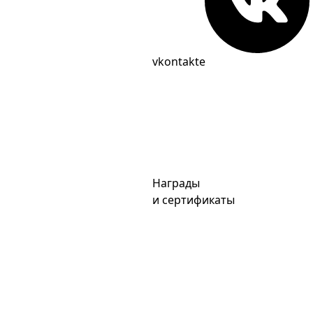
vkontakte
Награды
и сертификаты