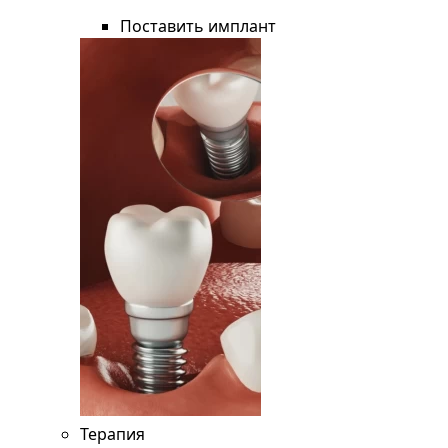
Поставить имплант
Терапия