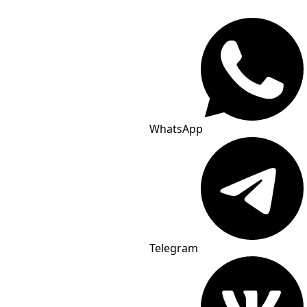
WhatsApp
Telegram