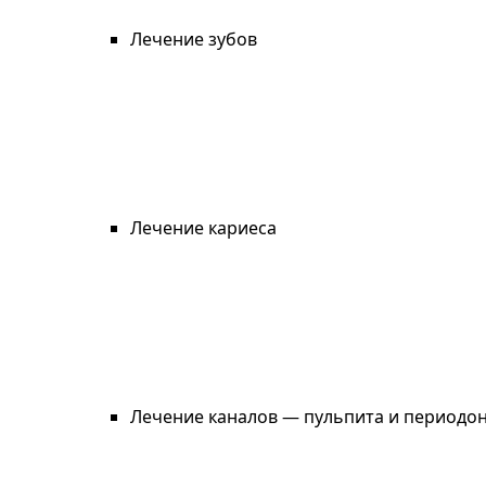
Лечение зубов
Лечение кариеса
Лечение каналов — пульпита и периодо